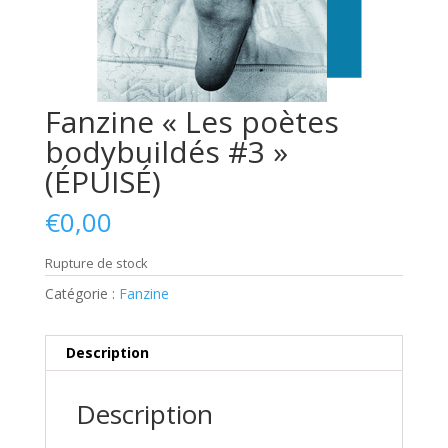
Fanzine « Les poètes
bodybuildés #3 »
(ÉPUISÉ)
€
0,00
Rupture de stock
Catégorie :
Fanzine
Description
Description