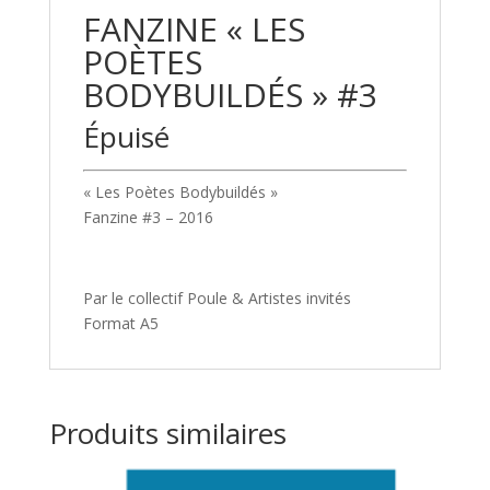
FANZINE « LES
POÈTES
BODYBUILDÉS » #3
Épuisé
« Les Poètes Bodybuildés »
Fanzine #3 – 2016
Par le collectif Poule & Artistes invités
Format A5
Produits similaires