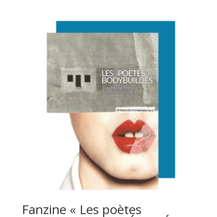
Fanzine « Les poètes